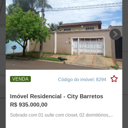
VENDA
Código do imóvel: 8294
Imóvel Residencial - City Barretos
R$ 935.000,00
Sobrado com 01 suíte com closet, 02 dormitórios,...