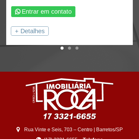
Entrar em contato
+ Detalhes
Rua Vinte e Seis, 703 – Centro | Barretos/SP