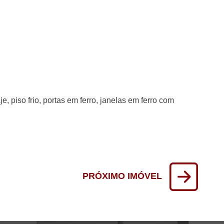
e, piso frio, portas em ferro, janelas em ferro com
PRÓXIMO IMÓVEL