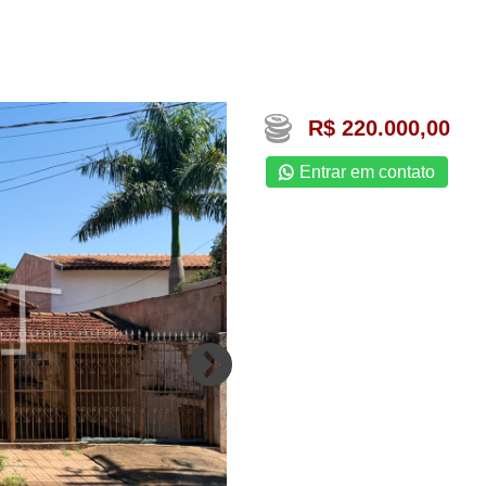
R$ 220.000,00
Entrar em contato