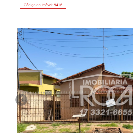
Código do Imóvel: 9416