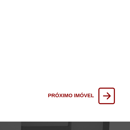
PRÓXIMO IMÓVEL