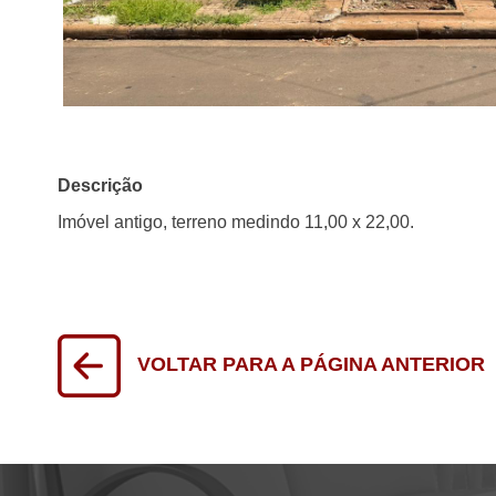
Descrição
Imóvel antigo, terreno medindo 11,00 x 22,00.
VOLTAR PARA A PÁGINA ANTERIOR