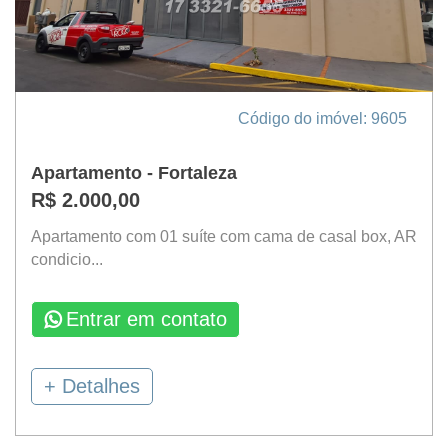
Código do imóvel: 9605
Apartamento - Fortaleza
R$ 2.000,00
Apartamento com 01 suíte com cama de casal box, AR
condicio...
Entrar em contato
+ Detalhes