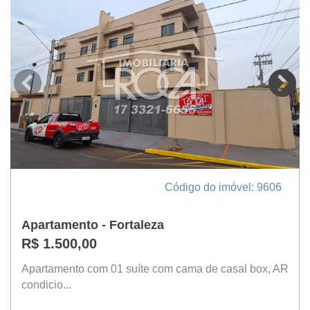
Código do imóvel: 9606
Apartamento - Fortaleza
R$ 1.500,00
Apartamento com 01 suíte com cama de casal box, AR
condicio...