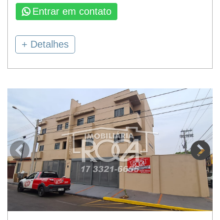
Entrar em contato
+ Detalhes