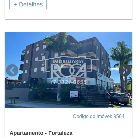
+ Detalhes
Código do imóvel: 9564
Apartamento - Fortaleza