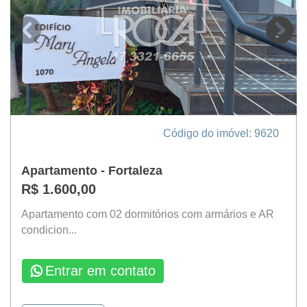
Código do imóvel: 9620
Apartamento - Fortaleza
R$ 1.600,00
Apartamento com 02 dormitórios com armários e AR
condicion...
Entrar em contato