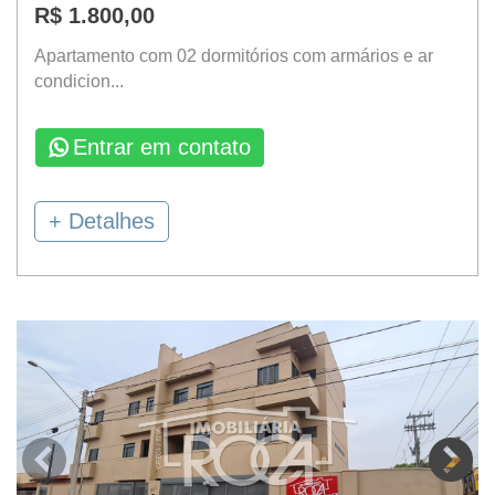
R$ 1.800,00
Apartamento com 02 dormitórios com armários e ar
condicion...
Entrar em contato
+ Detalhes