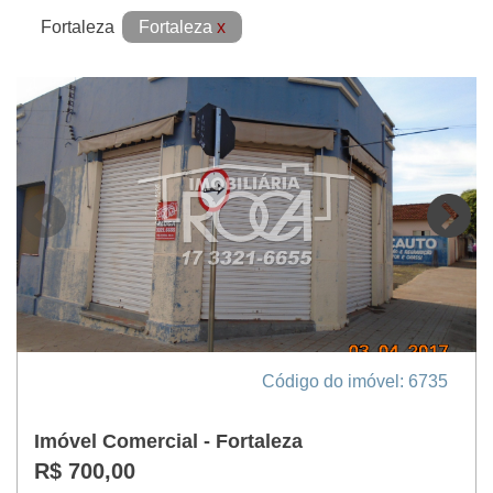
Fortaleza
x
Código do imóvel: 6735
Imóvel Comercial - Fortaleza
R$ 700,00