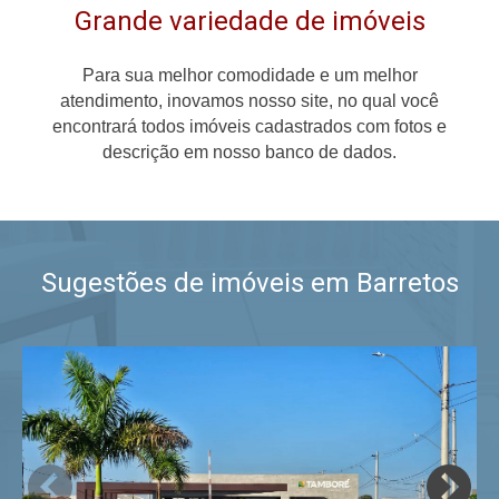
Grande variedade de imóveis
Para sua melhor comodidade e um melhor
atendimento, inovamos nosso site, no qual você
encontrará todos imóveis cadastrados com fotos e
descrição em nosso banco de dados.
Sugestões de imóveis em Barretos