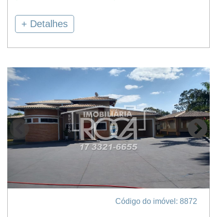
+ Detalhes
Código do imóvel: 8872