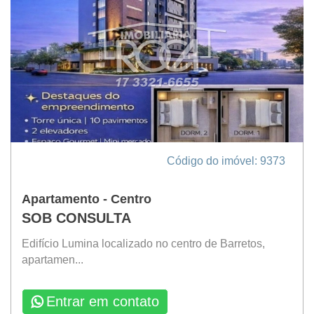
Código do imóvel: 9373
Apartamento - Centro
SOB CONSULTA
Edifício Lumina localizado no centro de Barretos,
apartamen...
Entrar em contato