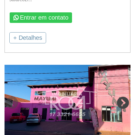
Entrar em contato
+ Detalhes