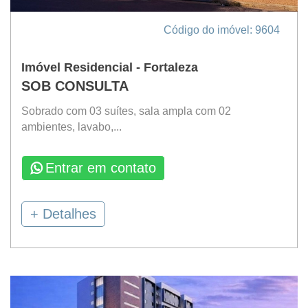
Código do imóvel: 9604
Imóvel Residencial - Fortaleza
SOB CONSULTA
Sobrado com 03 suítes, sala ampla com 02
ambientes, lavabo,...
Entrar em contato
+ Detalhes