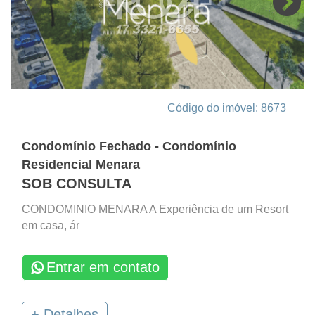
Código do imóvel: 8673
Condomínio Fechado - Condomínio
Residencial Menara
SOB CONSULTA
CONDOMINIO MENARA A Experiência de um Resort
em casa, ár
Entrar em contato
+ Detalhes