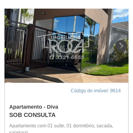
Código do imóvel: 9614
Apartamento - Diva
SOB CONSULTA
Apartamento com 01 suíte, 01 dormitório, sacada,
sala/cozi...