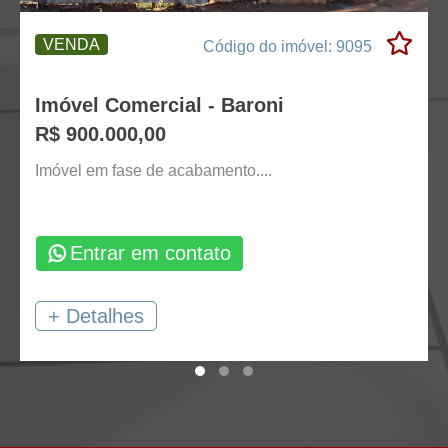
VENDA
Código do imóvel: 9095
Imóvel Comercial - Baroni
R$ 900.000,00
Imóvel em fase de acabamento....
Entrar em contato
+ Detalhes