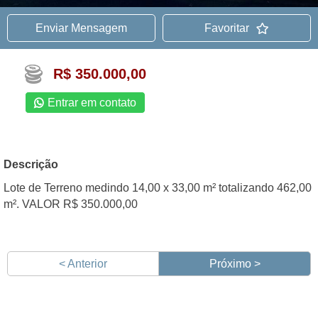
Enviar Mensagem
Favoritar
R$ 350.000,00
Entrar em contato
Descrição
Lote de Terreno medindo 14,00 x 33,00 m² totalizando 462,00
m². VALOR R$ 350.000,00
< Anterior
Próximo >