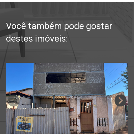
Você também pode gostar
destes imóveis: