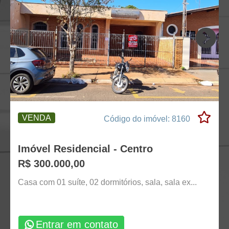
VENDA
Código do imóvel: 8160
Imóvel Residencial - Centro
R$ 300.000,00
Casa com 01 suíte, 02 dormitórios, sala, sala ex...
Entrar em contato