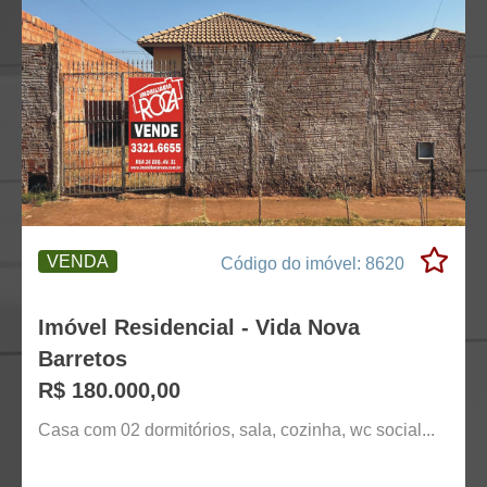
VENDA
Código do imóvel: 8620
Imóvel Residencial - Vida Nova
Barretos
R$ 180.000,00
Casa com 02 dormitórios, sala, cozinha, wc social...