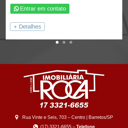
Entrar em contato
+ Detalhes
Rua Vinte e Seis, 703 – Centro | Barretos/SP
(17) 3321-6655 –
Telefone