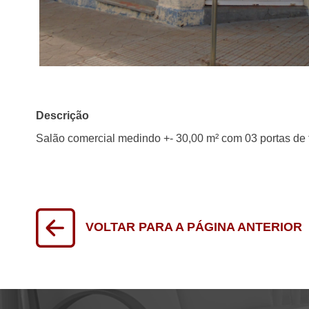
Descrição
Salão comercial medindo +- 30,00 m² com 03 portas de f
VOLTAR PARA A PÁGINA ANTERIOR