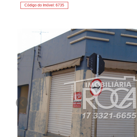
Código do Imóvel: 6735