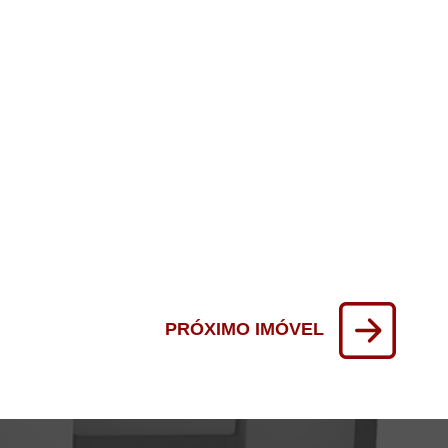
PRÓXIMO IMÓVEL