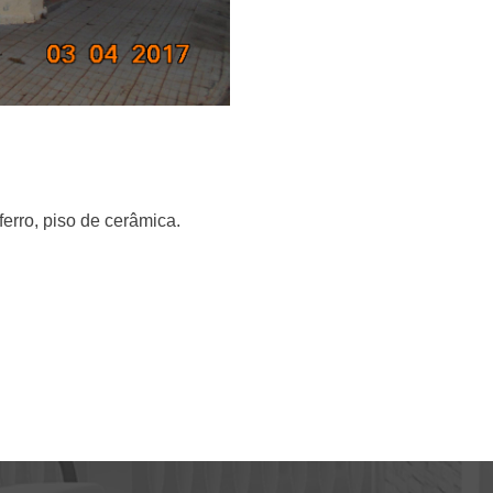
erro, piso de cerâmica.