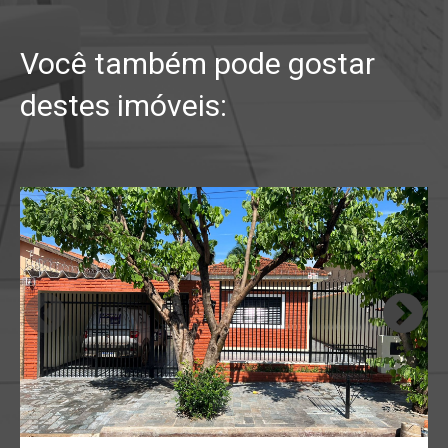
Você também pode gostar
destes imóveis: