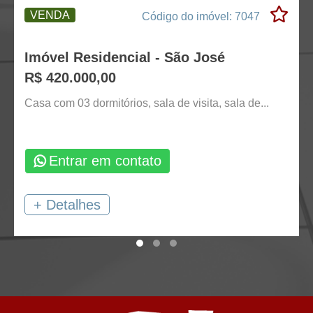
VENDA
Código do imóvel: 7047
Imóvel Residencial - São José
R$ 420.000,00
Casa com 03 dormitórios, sala de visita, sala de...
Entrar em contato
+ Detalhes