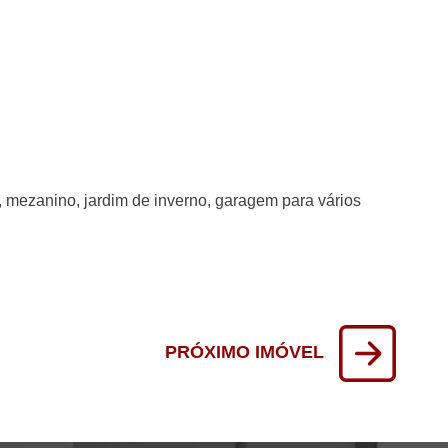
o, mezanino, jardim de inverno, garagem para vários
PRÓXIMO IMÓVEL