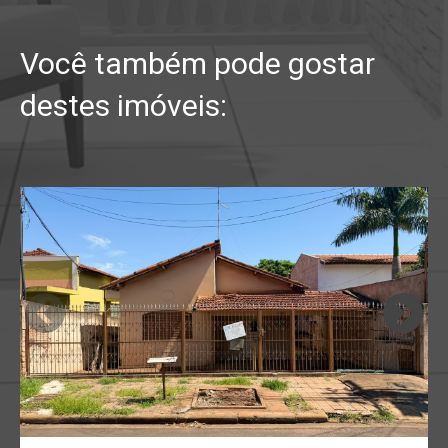
Você também pode gostar
destes imóveis: