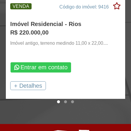
VENDA
Código do imóvel: 9416
Imóvel Residencial - Rios
R$ 220.000,00
Imóvel antigo, terreno medindo 11,00 x 22,00....
Entrar em contato
+ Detalhes